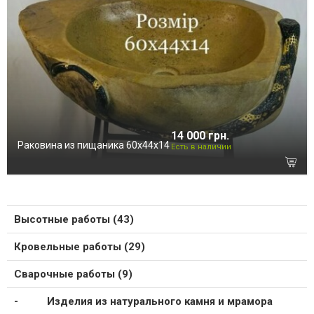
14 000 грн.
Раковина из пищаника 60х44х14
Есть в наличии
Высотные работы (43)
Кровельные работы (29)
Сварочные работы (9)
Изделия из натурального камня и мрамора