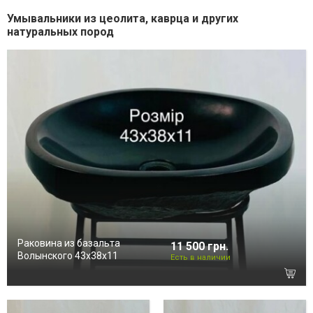
Умывальники из цеолита, каврца и других
натуральных пород
Раковина из базальта
11 500 грн.
Волынского 43х38х11
Есть в наличии