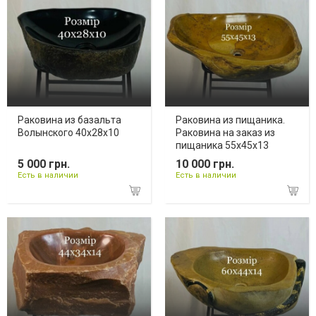
Раковина из базальта
Раковина из пищаника.
Волынского 40х28х10
Раковина на заказ из
пищаника 55х45х13
5 000 грн.
10 000 грн.
Есть в наличии
Есть в наличии