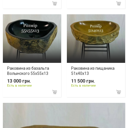
Раковина из базальта
Раковина из пищаника
Волынского 55х55х13
51х40х13
13 000 грн.
11 500 грн.
Есть в наличии
Есть в наличии