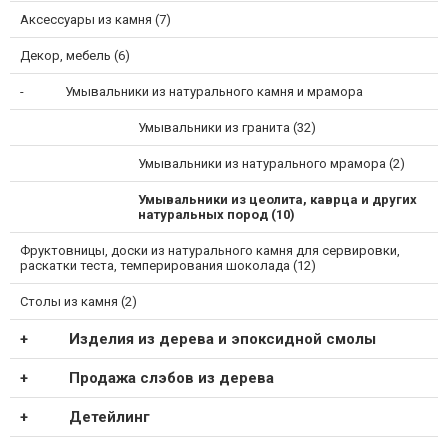
Аксессуары из камня (7)
Декор, мебель (6)
Умывальники из натурального камня и мрамора
Умывальники из гранита (32)
Умывальники из натурального мрамора (2)
Умывальники из цеолита, каврца и других
натуральных пород (10)
Фруктовницы, доски из натурального камня для сервировки,
раскатки теста, темперирования шоколада (12)
Столы из камня (2)
Изделия из дерева и эпоксидной смолы
Продажа слэбов из дерева
Детейлинг