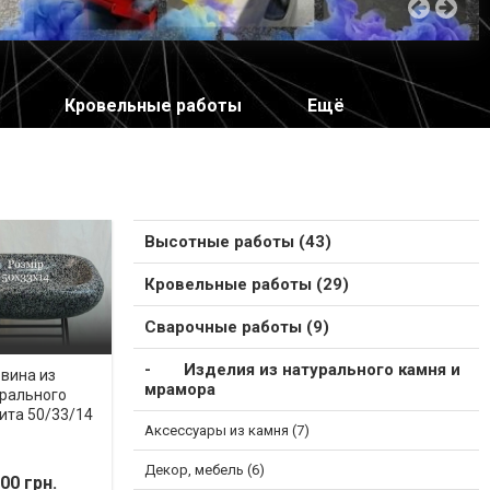
Кровельные работы
Ещё
Высотные работы (43)
Кровельные работы (29)
Сварочные работы (9)
Изделия из натурального камня и
вина из
мрамора
рального
ита 50/33/14
Аксессуары из камня (7)
Декор, мебель (6)
00 грн.