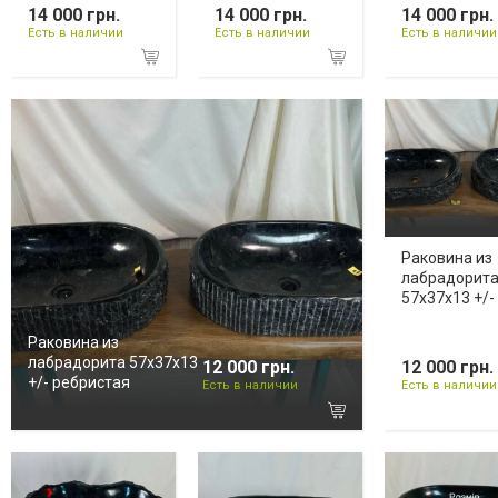
14 000 грн.
14 000 грн.
14 000 грн.
Есть в наличии
Есть в наличии
Есть в наличии
Раковина из
лабрадорит
57х37х13 +/-
Раковина из
лабрадорита 57х37х13
12 000 грн.
12 000 грн.
+/- ребристая
Есть в наличии
Есть в наличии