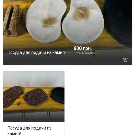
800 грн.
Посуда для подачи из камня!
Есть в наличии
Посуда для подачи из
камня!