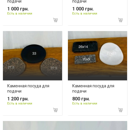
подачи
подачи
1 000 грн.
1 000 грн.
Есть в наличии
Есть в наличии
Каменная посуда для
Каменная посуда для
подачи
подачи
1 200 грн.
800 грн.
Есть в наличии
Есть в наличии