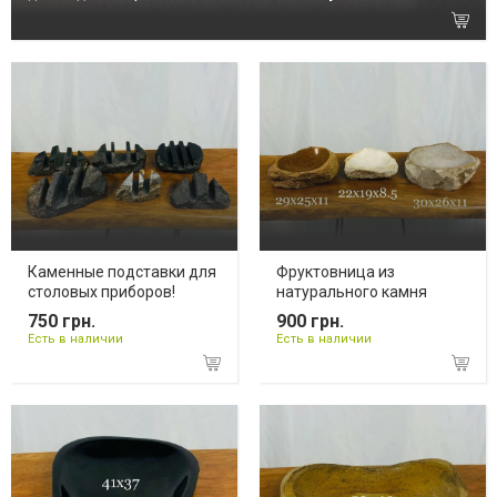
Каменные подставки для
Фруктовница из
столовых приборов!
натурального камня
750 грн.
900 грн.
Есть в наличии
Есть в наличии