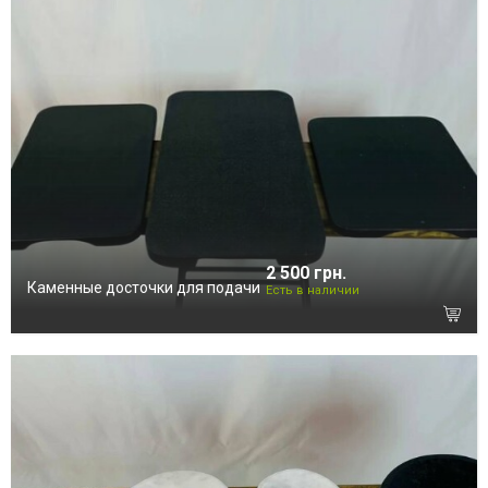
2 500 грн.
Каменные досточки для подачи
Есть в наличии