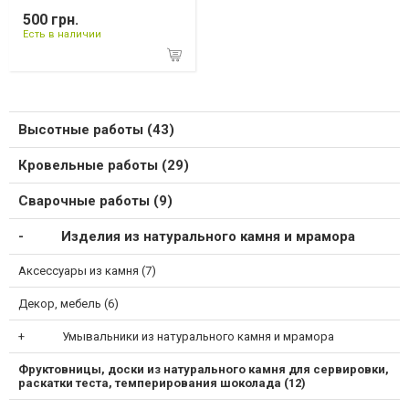
500 грн.
Есть в наличии
Высотные работы (43)
Кровельные работы (29)
Сварочные работы (9)
Изделия из натурального камня и мрамора
Аксессуары из камня (7)
Декор, мебель (6)
Умывальники из натурального камня и мрамора
Фруктовницы, доски из натурального камня для сервировки,
раскатки теста, темперирования шоколада (12)