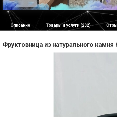
Описание
Товары и услуги (232)
Отзы
Фруктовница из натурального камня 