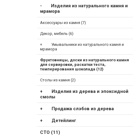
Изделия из натурального камня и
мрамора
Аксессуары из камня (7)
Декор, мебель (6)
Умывальники из натурального камня и
мрамора
Фруктовницы, доски из натурального камня
для сервировки, раскатки теста,
темперирования шоколада (12)
Столы из камня (2)
Изделия из дерева и эпоксидной
смолы
Продажа слэбов из дерева
Детейлинг
СТО (11)