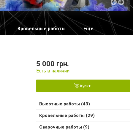
Кровельные работы
Ещё
5 000 грн.
Есть в наличии
Купить
Высотные работы (43)
Кровельные работы (29)
Сварочные работы (9)