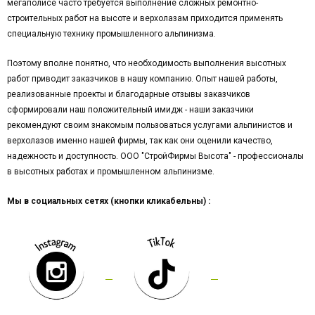
мегаполисе часто требуется выполнение сложных ремонтно-
строительных работ на высоте и верхолазам приходится применять
специальную технику промышленного альпинизма.
Поэтому вполне понятно, что необходимость выполнения высотных
работ приводит заказчиков в нашу компанию. Опыт нашей работы,
реализованные проекты и благодарные отзывы заказчиков
сформировали наш положительный имидж - наши заказчики
рекомендуют своим знакомым пользоваться услугами альпинистов и
верхолазов именно нашей фирмы, так как они оценили качество,
надежность и доступность. ООО "СтройФирмы Высота" - профессионалы
в высотных работах и ​​промышленном альпинизме.
Мы в социальных сетях (кнопки кликабельны) :