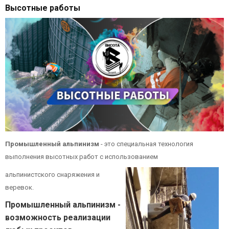
Высотные работы
Промышленный альпинизм
- это специальная технология
выполнения высотных работ с использованием
альпинистского снаряжения и
веревок.
Промышленный альпинизм -
возможность реализации