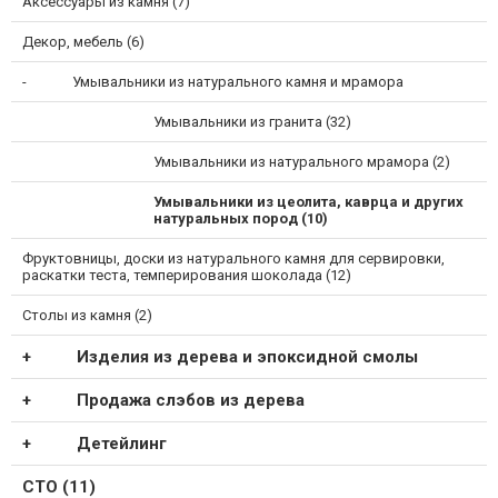
Аксессуары из камня (7)
Декор, мебель (6)
Умывальники из натурального камня и мрамора
Умывальники из гранита (32)
Умывальники из натурального мрамора (2)
Умывальники из цеолита, каврца и других
натуральных пород (10)
Фруктовницы, доски из натурального камня для сервировки,
раскатки теста, темперирования шоколада (12)
Столы из камня (2)
Изделия из дерева и эпоксидной смолы
Продажа слэбов из дерева
Детейлинг
СТО (11)