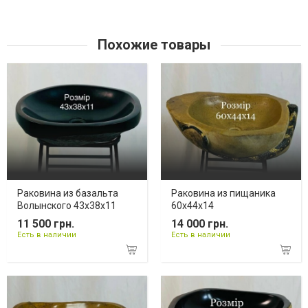
Похожие товары
Раковина из базальта
Раковина из пищаника
Волынского 43х38х11
60х44х14
11 500 грн.
14 000 грн.
Есть в наличии
Есть в наличии