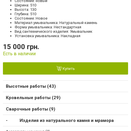
Состояние: новый
Ширина: 510
Высота: 130
Глубина: 510
Состояние: Новое
Материал умывальника: Натуральный камень
Форма умывальника: Нестандартная
Вид сантехнического изделия: Умывальник
Установка умывальника: Накладная
15 000 грн.
Есть в наличии
Купить
Высотные работы (43)
Кровельные работы (29)
Сварочные работы (9)
Изделия из натурального камня и мрамора