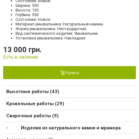
Состояние: новый
Ширина: 550
Высота: 130
Глубина: 550
Состояние: Новое
Материал умывальника: Натуральный камень
Форма умывальника: Нестандартная
Вид сантехнического изделия: Умывальник
Установка умывальника: Накладная
13 000 грн.
Есть в наличии
Купить
Высотные работы (43)
Кровельные работы (29)
Сварочные работы (9)
Изделия из натурального камня и мрамора