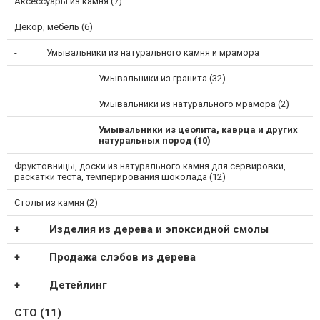
Аксессуары из камня (7)
Декор, мебель (6)
Умывальники из натурального камня и мрамора
Умывальники из гранита (32)
Умывальники из натурального мрамора (2)
Умывальники из цеолита, каврца и других
натуральных пород (10)
Фруктовницы, доски из натурального камня для сервировки,
раскатки теста, темперирования шоколада (12)
Столы из камня (2)
Изделия из дерева и эпоксидной смолы
Продажа слэбов из дерева
Детейлинг
СТО (11)