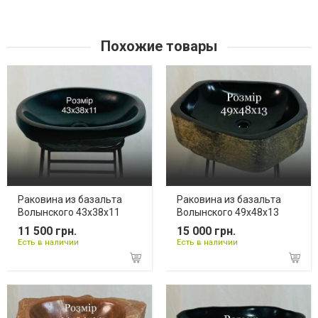
Похожие товары
Раковина из базальта
Раковина из базальта
Волынского 43х38х11
Волынского 49х48х13
11 500 грн.
15 000 грн.
Есть в наличии
Есть в наличии