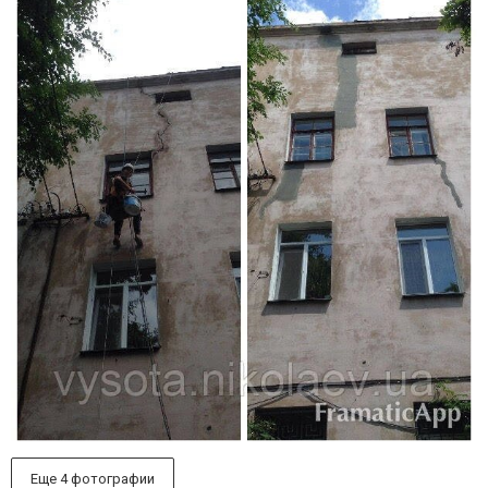
Еще 4 фотографии