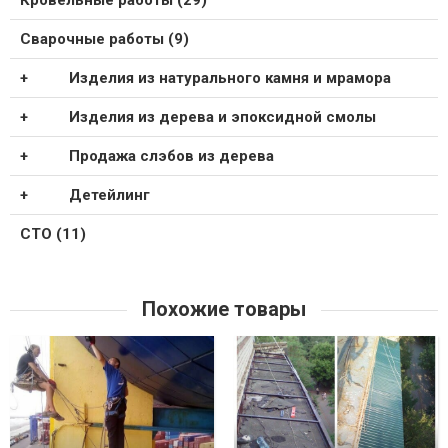
Сварочные работы (9)
Изделия из натурального камня и мрамора
Изделия из дерева и эпоксидной смолы
Продажа слэбов из дерева
Детейлинг
СТО (11)
Похожие товары