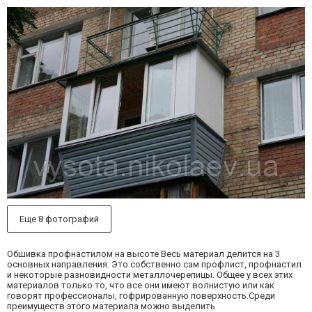
Еще 8 фотографий
Обшивка профнастилом на высоте Весь материал делится на 3
основных направления. Это собственно сам профлист, профнастил
и некоторые разновидности металлочерепицы. Общее у всех этих
материалов только то, что все они имеют волнистую или как
говорят профессионалы, гофрированную поверхность.Среди
преимуществ этого материала можно выделить