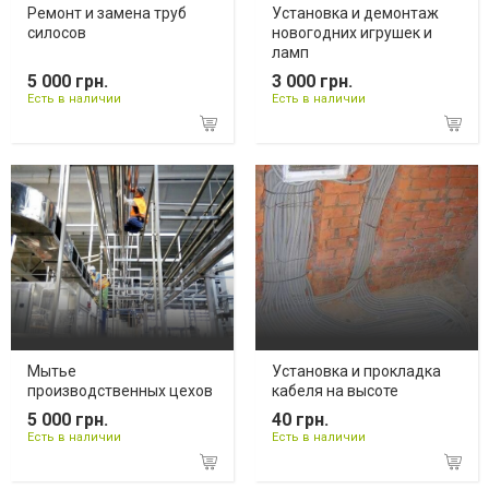
Ремонт и замена труб
Установка и демонтаж
силосов
новогодних игрушек и
ламп
5 000 грн.
3 000 грн.
Есть в наличии
Есть в наличии
Мытье
Установка и прокладка
производственных цехов
кабеля на высоте
5 000 грн.
40 грн.
Есть в наличии
Есть в наличии