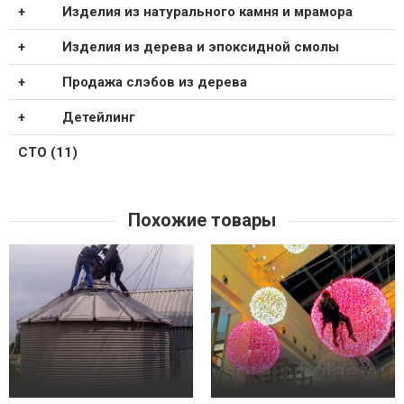
Изделия из натурального камня и мрамора
Изделия из дерева и эпоксидной смолы
Продажа слэбов из дерева
Детейлинг
СТО (11)
Похожие товары