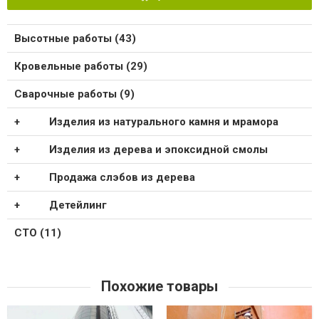
Высотные работы (43)
Кровельные работы (29)
Сварочные работы (9)
Изделия из натурального камня и мрамора
Изделия из дерева и эпоксидной смолы
Продажа слэбов из дерева
Детейлинг
СТО (11)
Похожие товары