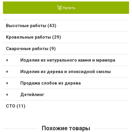
Купить
Высотные работы (43)
Кровельные работы (29)
Сварочные работы (9)
Изделия из натурального камня и мрамора
Изделия из дерева и эпоксидной смолы
Продажа слэбов из дерева
Детейлинг
СТО (11)
Похожие товары