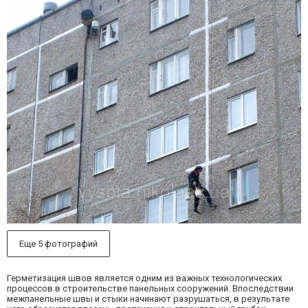
Еще 5 фотографий
Герметизация швов является одним из важных технологических
процессов в строительстве панельных сооружений. Впоследствии
межпанельные швы и стыки начинают разрушаться, в результате