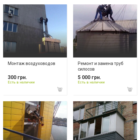
Монтаж воздуховодов
Ремонт и замена труб
силосов
300 грн.
5 000 грн.
Есть в наличии
Есть в наличии