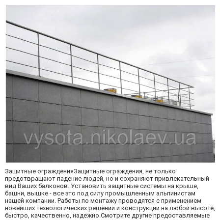
Защитные огражденияЗащитные ограждения, не только
предотвращают падение людей, но и сохраняют привлекательный
вид Ваших балконов. Установить защитные системы на крыше,
башни, вышке - все это под силу промышленным альпинистам
нашей компании. Работы по монтажу проводятся с применением
новейших технологических решений и конструкций на любой высоте,
быстро, качественно, надежно.Смотрите другие предоставляемые