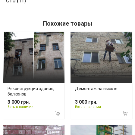
СТО (11)
Похожие товары
Реконструкция здания,
Демонтаж на высоте
балконов
3 000 грн.
3 000 грн.
Есть в наличии
Есть в наличии