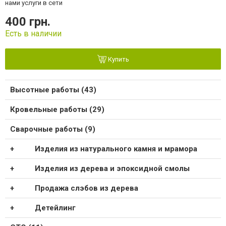
нами услуги в сети
400 грн.
Есть в наличии
Купить
Высотные работы (43)
Кровельные работы (29)
Сварочные работы (9)
Изделия из натурального камня и мрамора
Изделия из дерева и эпоксидной смолы
Продажа слэбов из дерева
Детейлинг