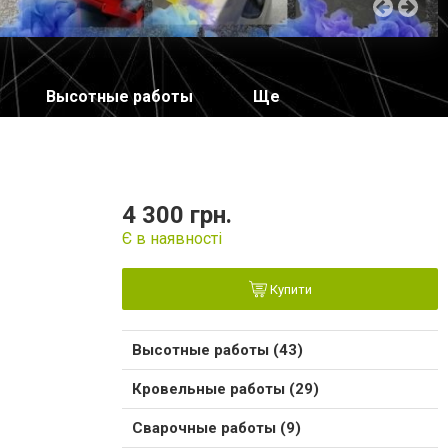
Высотные работы
Ще
4 300 грн.
Є в наявності
Купити
Высотные работы (43)
Кровельные работы (29)
Сварочные работы (9)