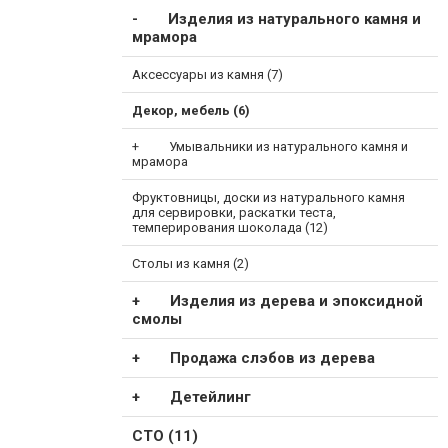
Изделия из натурального камня и
мрамора
Аксессуары из камня (7)
Декор, мебель (6)
Умывальники из натурального камня и
мрамора
Фруктовницы, доски из натурального камня
для сервировки, раскатки теста,
темперирования шоколада (12)
Столы из камня (2)
Изделия из дерева и эпоксидной
смолы
Продажа слэбов из дерева
Детейлинг
СТО (11)