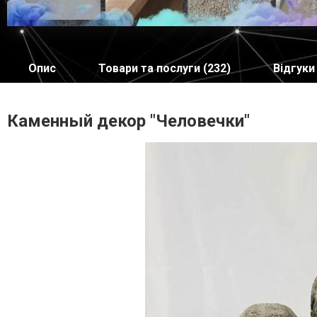
Опис
Товари та послуги (232)
Відгуки 
Каменный декор "Человечки"