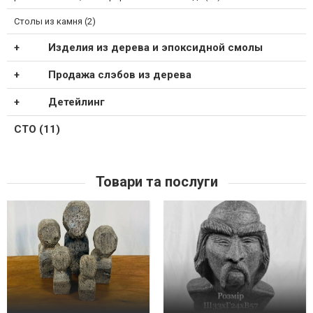
Столы из камня (2)
Изделия из дерева и эпоксидной смолы
Продажа слэбов из дерева
Детейлинг
СТО (11)
Товари та послуги