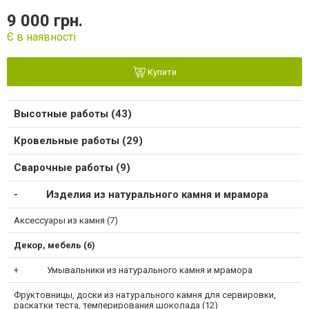
9 000 грн.
Є в наявності
Купити
Высотные работы (43)
Кровельные работы (29)
Сварочные работы (9)
Изделия из натурального камня и мрамора
Аксессуары из камня (7)
Декор, мебель (6)
Умывальники из натурального камня и мрамора
Фруктовницы, доски из натурального камня для сервировки,
раскатки теста, темперирования шоколада (12)