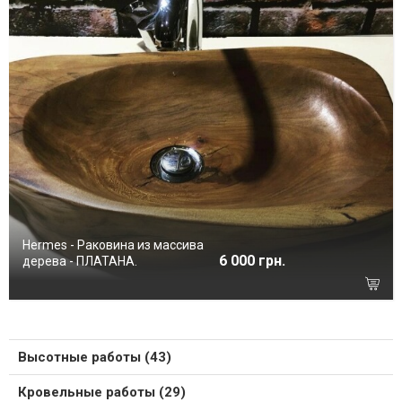
Hermes - Раковина из массива
6 000 грн.
дерева - ПЛАТАНА.
Высотные работы (43)
Кровельные работы (29)