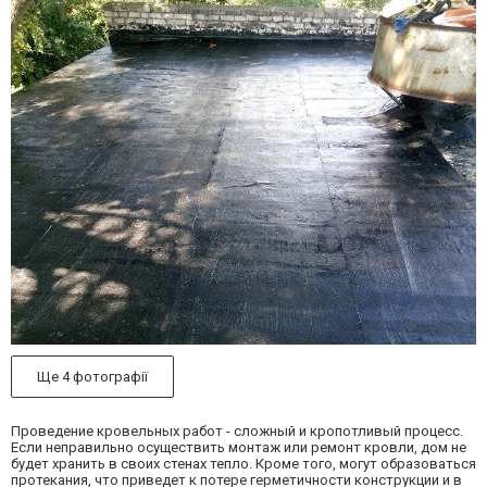
Ще 4 фотографії
Проведение кровельных работ - сложный и кропотливый процесс.
Если неправильно осуществить монтаж или ремонт кровли, дом не
будет хранить в своих стенах тепло. Кроме того, могут образоваться
протекания, что приведет к потере герметичности конструкции и в