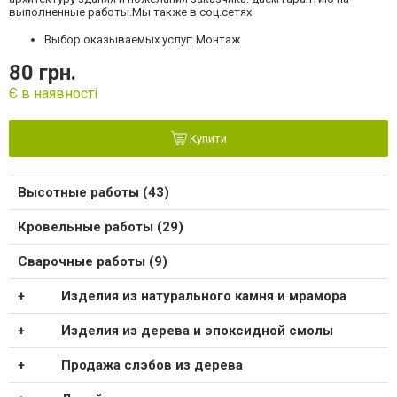
выполненные работы.Мы также в соц.сетях
Выбор оказываемых услуг: Монтаж
80 грн.
Є в наявності
Купити
Высотные работы (43)
Кровельные работы (29)
Сварочные работы (9)
Изделия из натурального камня и мрамора
Изделия из дерева и эпоксидной смолы
Продажа слэбов из дерева