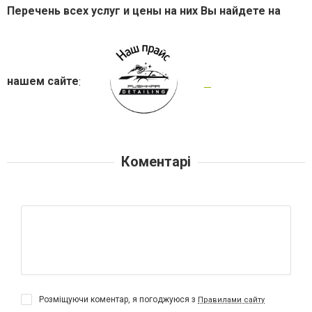
Перечень всех услуг и цены на них Вы найдете на
нашем сайте
:
Коментарі
Розміщуючи коментар, я погоджуюся з
Правилами сайту