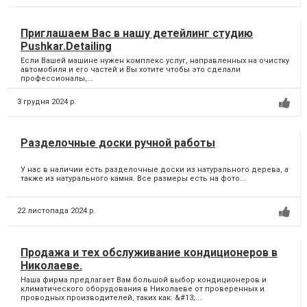
Приглашаем Вас в нашу детейлинг студию
Pushkar.Detailing
Если Вашей машине нужен комплекс услуг, направленных на очистку
автомобиля и его частей и Вы хотите чтобы это сделали
профессионалы,...
3 грудня 2024 р.
Разделочные доски ручной работы
У нас в наличии есть разделочные доски из натурального дерева, а
также из натурального камня. Все размеры есть на фото...
22 листопада 2024 р.
Продажа и тех обслуживание кондиционеров в
Николаеве.
Наша фирма предлагает Вам большой выбор кондиционеров и
климатического оборудования в Николаеве от проверенных и
проводных производителей, таких как: &#13;...