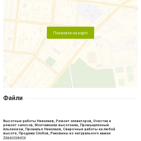
Показати на карті
Файли
Высотные работы Николаев, Ремонт элеваторов, Очистка и
ремонт силосов, Монтажники высотники, Промышленный
Альпинизм, Промальп Николаев, Сварочные работы на любой
высоте, Продажа Слэбов, Раковины из натурального камня
Завантажити