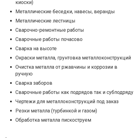
киоски)
Металлические беседки, навесы, веранды
Металлические лестницы
Сварочно-ремонтные работы
Сварочные работы почасово
Сварка на высоте
Окраски металла, грунтовка металлоконструкций
Очистка металла от ржавчины и коррозии в
ручную
Сварка заборов
Сварочные работы как подрядов так и субподряду
Чертежи для металлоконструкций под заказ
Резки металла (турбинкой и газом)
Обработка металла пискоструем