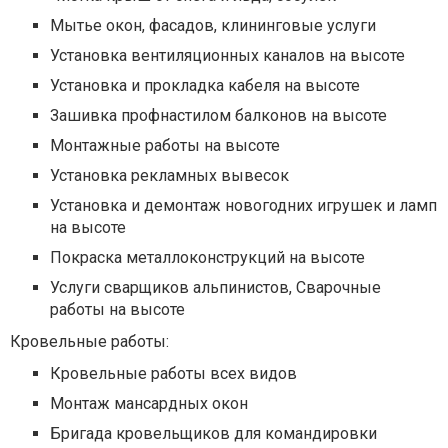
Мытье окон, фасадов, клининговые услуги
Установка вентиляционных каналов на высоте
Установка и прокладка кабеля на высоте
Зашивка профнастилом балконов на высоте
Монтажные работы на высоте
Установка рекламных вывесок
Установка и демонтаж новогодних игрушек и ламп
на высоте
Покраска металлоконструкций на высоте
Услуги сварщиков альпинистов, Сварочные
работы на высоте
Кровельные работы:
Кровельные работы всех видов
Монтаж мансардных окон
Бригада кровельщиков для командировки