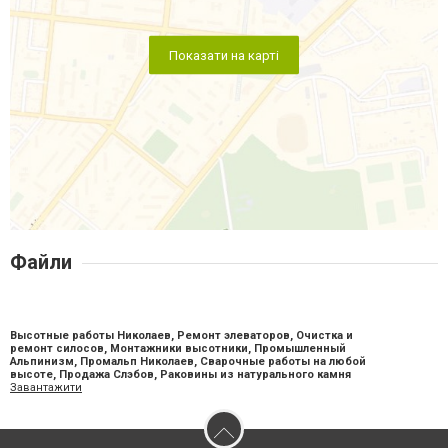
Показати на карті
Файли
Высотные работы Николаев, Ремонт элеваторов, Очистка и
ремонт силосов, Монтажники высотники, Промышленный
Альпинизм, Промальп Николаев, Сварочные работы на любой
высоте, Продажа Слэбов, Раковины из натурального камня
Завантажити