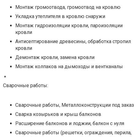
Монтаж громоотвода, громоотвод на кровлю
Укладка утеплителя в кровлю снаружи
Монтаж гидроизоляции кровли, пароизоляции
кровли
Антисептирование древесины, обработка стропил
кровли
Демонтаж кровли, замена кровли
Монтаж колпаков на дымоходы и вентканалы
Сварочные работы:
Сварочные работы, Металлоконструкции под заказ
Сварка козырьков и крыш балконов
Расширение балконов и лоджии, балкон с нуля
Сварочные работы (решетки, ограждения, перила,