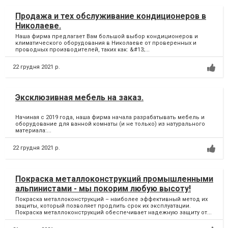
Продажа и тех обслуживание кондиционеров в
Николаеве.
Наша фирма предлагает Вам большой выбор кондиционеров и
климатического оборудования в Николаеве от проверенных и
проводных производителей, таких как: &#13;...
22 грудня 2021 р.
Эксклюзивная мебель на заказ.
Начиная с 2019 года, наша фирма начала разрабатывать мебель и
оборудование для ванной комнаты (и не только) из натурального
материала:...
22 грудня 2021 р.
Покраска металлоконструкций промышленными
альпинистами - мы покорим любую высоту!
Покраска металлоконструкций – наиболее эффективный метод их
защиты, который позволяет продлить срок их эксплуатации.
Покраска металлоконструкций обеспечивает надежную защиту от...