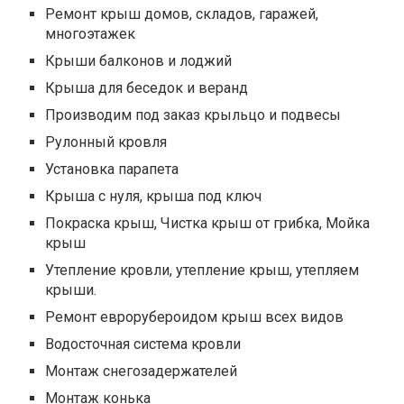
Ремонт крыш домов, складов, гаражей,
многоэтажек
Крыши балконов и лоджий
Крыша для беседок и веранд
Производим под заказ крыльцо и подвесы
Рулонный кровля
Установка парапета
Крыша с нуля, крыша под ключ
Покраска крыш, Чистка крыш от грибка, Мойка
крыш
Утепление кровли, утепление крыш, утепляем
крыши.
Ремонт еврорубероидом крыш всех видов
Водосточная система кровли
Монтаж снегозадержателей
Монтаж конька