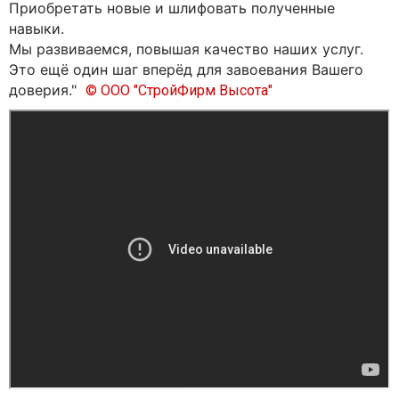
Приобретать новые и шлифовать полученные
навыки.
Мы развиваемся, повышая качество наших услуг.
Это ещё один шаг вперёд для завоевания Вашего
доверия."
© ООО "СтройФирм Высота"