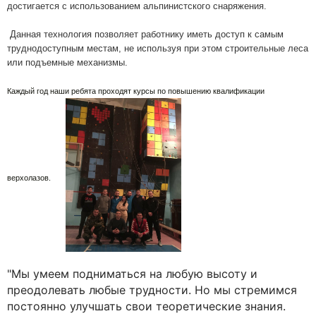
достигается с использованием альпинистского снаряжения.
Данная технология позволяет работнику иметь доступ к самым
труднодоступным местам, не используя при этом строительные леса
или подъемные механизмы.
Каждый год наши ребята проходят курсы по повышению квалификации
верхолазов.
"Мы умеем подниматься на любую высоту и
преодолевать любые трудности. Но мы стремимся
постоянно улучшать свои теоретические знания.