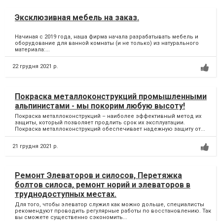
Эксклюзивная мебель на заказ.
Начиная с 2019 года, наша фирма начала разрабатывать мебель и
оборудование для ванной комнаты (и не только) из натурального
материала:...
22 грудня 2021 р.
Покраска металлоконструкций промышленными
альпинистами - мы покорим любую высоту!
Покраска металлоконструкций – наиболее эффективный метод их
защиты, который позволяет продлить срок их эксплуатации.
Покраска металлоконструкций обеспечивает надежную защиту от...
21 грудня 2021 р.
Ремонт Элеваторов и силосов, Перетяжка
болтов силоса, ремонт норий и элеваторов в
труднодоступных местах.
Для того, чтобы элеватор служил как можно дольше, специалисты
рекомендуют проводить регулярные работы по восстановлению. Так
вы сможете существенно сэкономить...