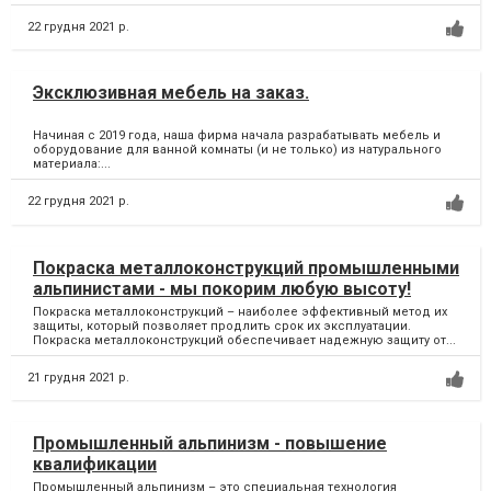
22 грудня 2021 р.
Эксклюзивная мебель на заказ.
Начиная с 2019 года, наша фирма начала разрабатывать мебель и
оборудование для ванной комнаты (и не только) из натурального
материала:...
22 грудня 2021 р.
Покраска металлоконструкций промышленными
альпинистами - мы покорим любую высоту!
Покраска металлоконструкций – наиболее эффективный метод их
защиты, который позволяет продлить срок их эксплуатации.
Покраска металлоконструкций обеспечивает надежную защиту от...
21 грудня 2021 р.
Промышленный альпинизм - повышение
квалификации
Промышленный альпинизм – это специальная технология