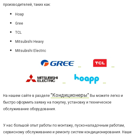
производителей, таких как:
Hoap
Gree
TCL
Mitsubishi Heavy
Mitsubishi Electric
"Кондиционеры"
На нашем сайте в разделе
Вы можете легко и
быстро оформить заявку на покупку, установку и техническое
обслуживание оборудования.
У нас большой опыт работы по монтажу, пуско-наладочным работам,
сервисному обслуживанию и ремонту систем кондиционирования. Наши