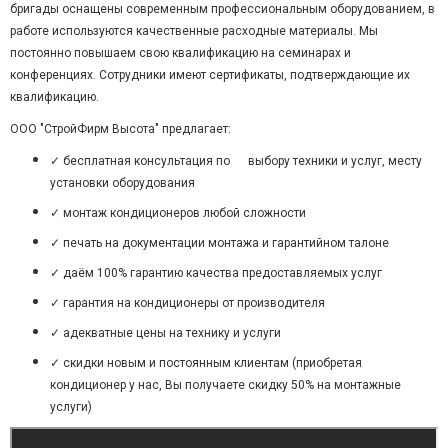
бригады оснащены современным профессиональным оборудованием, в
работе используются качественные расходные материалы. Мы
постоянно повышаем свою квалификацию на семинарах и
конференциях. Сотрудники имеют сертификаты, подтверждающие их
квалификацию.
ООО "СтройФирм Высота" предлагает:
✓ бесплатная консультация по выбору техники и услуг, месту
установки оборудования
✓ монтаж кондиционеров любой сложности
✓ печать на документации монтажа и гарантийном талоне
✓ даём 100% гарантию качества предоставляемых услуг
✓ гарантия на кондиционеры от производителя
✓ адекватные цены на технику и услуги
✓ скидки новым и постоянным клиентам (приобретая
кондиционер у нас, Вы получаете скидку 50% на монтажные
услуги)