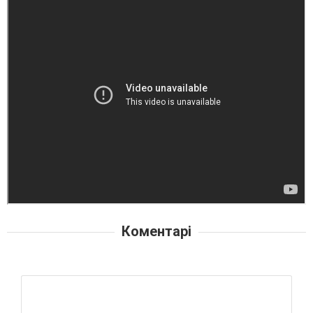
Коментарі