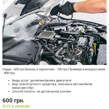
Седан - 600 грн.Бизнес и паркетник - 700 грн.Премиум и внедорожник
- 800 грн.
Виды услуг: детейлинг|мойка двигателя
Вид транспортного средства: легковые автомобили|
микроавтобус
Способ оплаты: на договорной основе
600 грн.
Есть в наличии