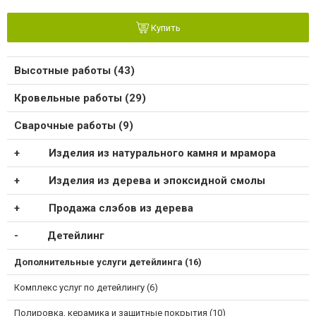
Купить
Высотные работы (43)
Кровельные работы (29)
Сварочные работы (9)
Изделия из натурального камня и мрамора
Изделия из дерева и эпоксидной смолы
Продажа слэбов из дерева
Детейлинг
Дополнительные услуги детейлинга (16)
Комплекс услуг по детейлингу (6)
Полировка, керамика и защитные покрытия (10)