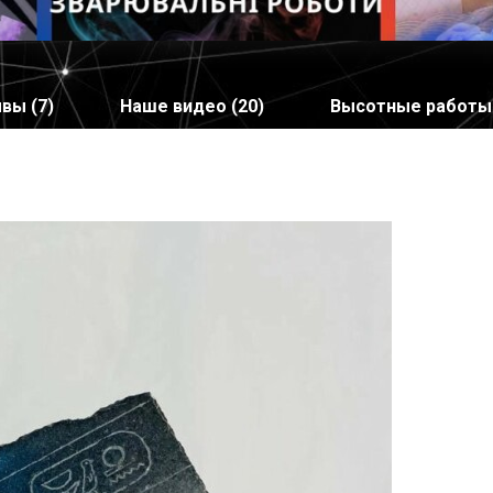
вы (7)
Наше видео (20)
Высотные работы