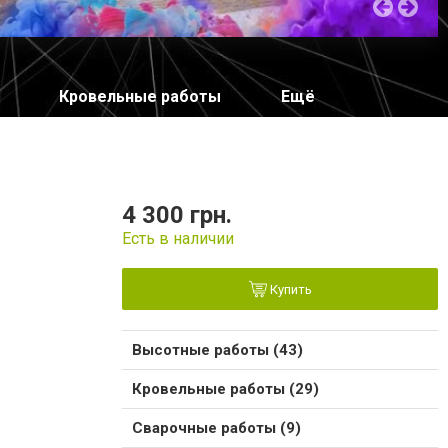
Кровельные работы
Ещё
4 300 грн.
Есть в наличии
Купить
Высотные работы (43)
Кровельные работы (29)
Сварочные работы (9)