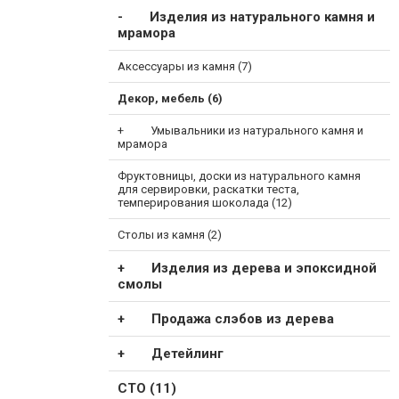
Изделия из натурального камня и
мрамора
Аксессуары из камня (7)
Декор, мебель (6)
Умывальники из натурального камня и
мрамора
Фруктовницы, доски из натурального камня
для сервировки, раскатки теста,
темперирования шоколада (12)
Столы из камня (2)
Изделия из дерева и эпоксидной
смолы
Продажа слэбов из дерева
Детейлинг
СТО (11)