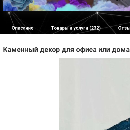
Описание
Товары и услуги (232)
Отзы
Каменный декор для офиса или дома