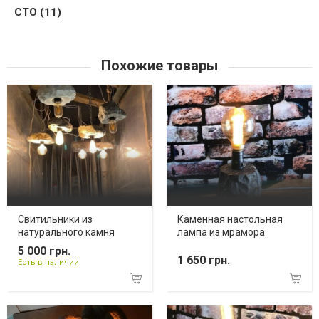
СТО (11)
Похожие товары
Свитильники из
Каменная настольная
натурального камня
лампа из мрамора
5 000 грн.
1 650 грн.
Есть в наличии