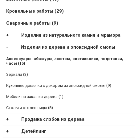
Кровельные работы (29)
Сварочные работы (9)
Изделия из натурального камня и мрамора
Изделия из дерева и эпоксидной смолы
Аксессуары: абажуры, люстры, светильники, подставки,
часы (15)
Зеркала (3)
Кухонные дощечки с декором из эпоксидной смолы (9)
Мебель на заказ из дерева (1)
Столы и столешницы (8)
Продажа слэбов из дерева
Детейлинг