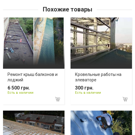
Похожие товары
Ремонт крыш балконов и
Кровельные работы на
лоджий
элеваторе
6 500 грн.
300 грн.
Есть в наличии
Есть в наличии