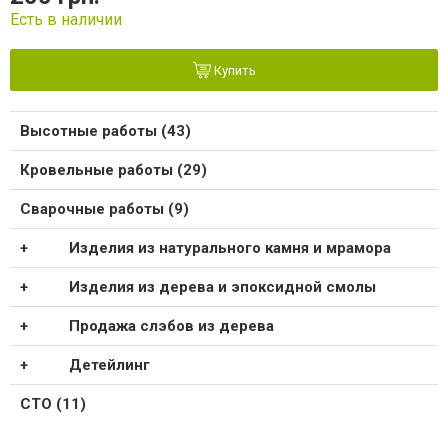
Есть в наличии
Купить
Высотные работы (43)
Кровельные работы (29)
Сварочные работы (9)
Изделия из натурального камня и мрамора
Изделия из дерева и эпоксидной смолы
Продажа слэбов из дерева
Детейлинг
СТО (11)