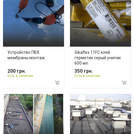
Устройство ПВХ
Sikaflex 11FC клей
мембраны монтаж
герметик серый унипак
600 мл.
200 грн.
350 грн.
Есть в наличии
Есть в наличии