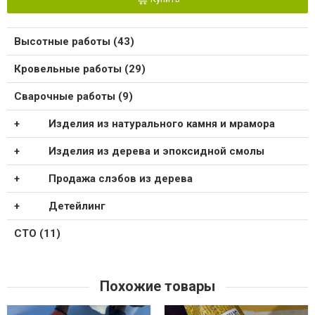
Высотные работы (43)
Кровельные работы (29)
Сварочные работы (9)
Изделия из натурального камня и мрамора
Изделия из дерева и эпоксидной смолы
Продажа слэбов из дерева
Детейлинг
СТО (11)
Похожие товары