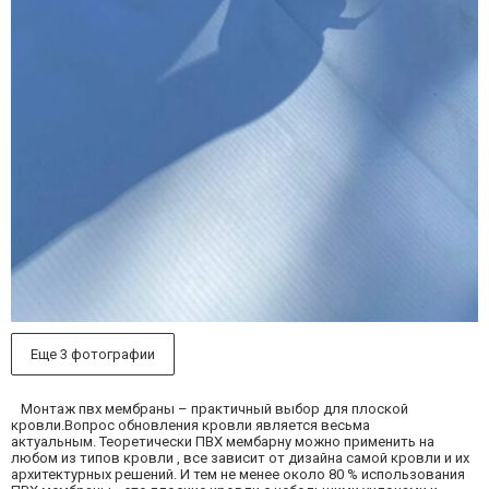
Еще 3 фотографии
Монтаж пвх мембраны – практичный выбор для плоской
кровли.Вопрос обновления кровли является весьма
актуальным. Теоретически ПВХ мембарну можно применить на
любом из типов кровли , все зависит от дизайна самой кровли и их
архитектурных решений. И тем не менее около 80 % использования