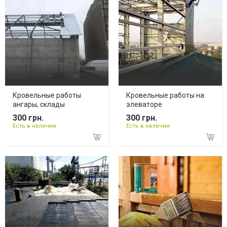
Кровельные работы
Кровельные работы на
ангары, склады
элеваторе
300 грн.
300 грн.
Есть в наличии
Есть в наличии