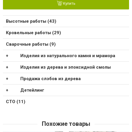
Купить
Высотные работы (43)
Кровельные работы (29)
Сварочные работы (9)
Изделия из натурального камня и мрамора
Изделия из дерева и эпоксидной смолы
Продажа слэбов из дерева
Детейлинг
СТО (11)
Похожие товары