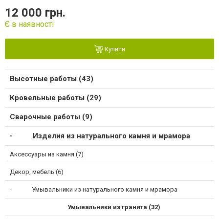
12 000 грн.
Є в наявності
Купити
Высотные работы (43)
Кровельные работы (29)
Сварочные работы (9)
Изделия из натурального камня и мрамора
Аксессуары из камня (7)
Декор, мебель (6)
Умывальники из натурального камня и мрамора
Умывальники из гранита (32)