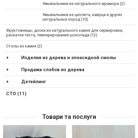
Умывальники из натурального мрамора (2)
Умывальники из цеолита, каврца и других
натуральных пород (10)
Фруктовницы, доски из натурального камня для сервировки,
раскатки теста, темперирования шоколада (12)
Столы из камня (2)
Изделия из дерева и эпоксидной смолы
Продажа слэбов из дерева
Детейлинг
СТО (11)
Товари та послуги