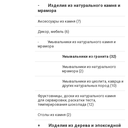
Изделия из натурального камня и
мрамора
Аксессуары из камня (7)
Декор, мебель (6)
Умывальники из натурального камня и
мрамора
Умывальники из гранита (32)
Умывальники из натурального
мрамора (2)
Умывальники из цеолита, каврца и
других натуральных пород (10)
Фруктовницы, доски из натурального камня
для сервировки, раскатки теста,
темперирования шоколада (12)
Столы из камня (2)
Изделия из дерева и эпоксидной