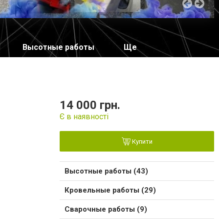
Высотные работы
Ще
14 000 грн.
Є в наявності
Купити
Высотные работы (43)
Кровельные работы (29)
Сварочные работы (9)