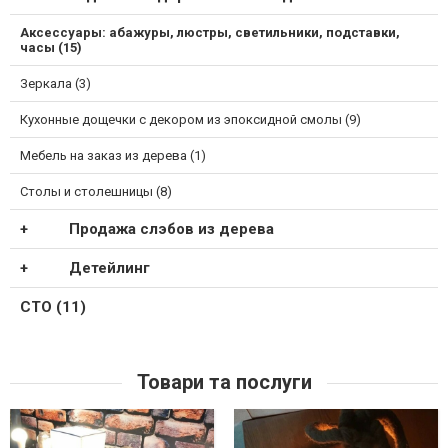
Аксессуары: абажуры, люстры, светильники, подставки,
часы (15)
Зеркала (3)
Кухонные дощечки с декором из эпоксидной смолы (9)
Мебель на заказ из дерева (1)
Столы и столешницы (8)
Продажа слэбов из дерева
Детейлинг
СТО (11)
Товари та послуги