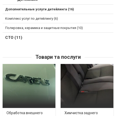
Дополнительные услуги детейлинга (16)
Комплекс услуг по детейлингу (6)
Полировка, керамика и защитные покрытия (10)
СТО (11)
Товари та послуги
Обработка внешнего
Химчистка заднего