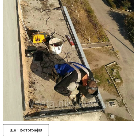
Ще 1 фотографія