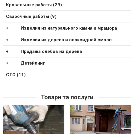
Кровельные работы (29)
Сварочные работы (9)
Изделия из натурального камня и мрамора
Изделия из дерева и эпоксидной смолы
Продажа слэбов из дерева
Детейлинг
СТО (11)
Товари та послуги