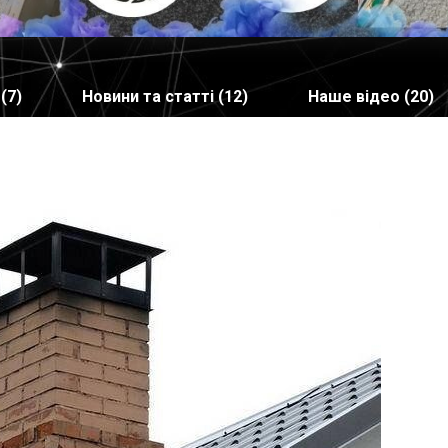
(7)
Новини та статті (12)
Наше відео (20)