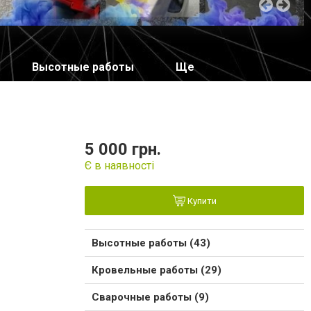
Высотные работы
Ще
5 000 грн.
Є в наявності
Купити
Высотные работы (43)
Кровельные работы (29)
Сварочные работы (9)